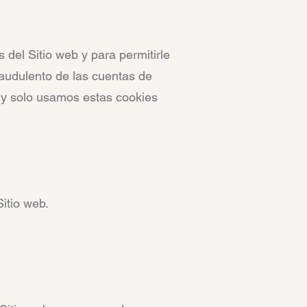
 del Sitio web y para permitirle
fraudulento de las cuentas de
, y solo usamos estas cookies
Sitio web.