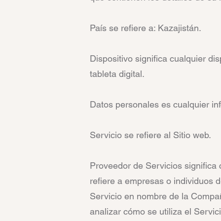
País se refiere a: Kazajistán.
Dispositivo significa cualquier d
tableta digital.
Datos personales es cualquier inf
Servicio se refiere al Sitio web.
Proveedor de Servicios significa
refiere a empresas o individuos d
Servicio en nombre de la Compañí
analizar cómo se utiliza el Servici