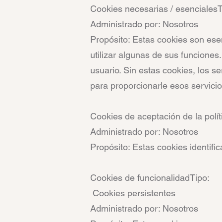
Cookies necesarias / esencialesT
Administrado por: Nosotros
Propósito: Estas cookies son esen
utilizar algunas de sus funciones
usuario. Sin estas cookies, los 
para proporcionarle esos servicio
Cookies de aceptación de la polít
Administrado por: Nosotros
Propósito: Estas cookies identifi
Cookies de funcionalidadTipo:
Cookies persistentes
Administrado por: Nosotros