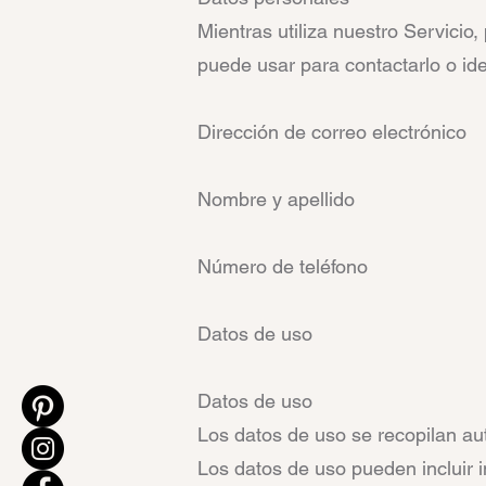
Mientras utiliza nuestro Servicio
puede usar para contactarlo o iden
Dirección de correo electrónico
Nombre y apellido
Número de teléfono
Datos de uso
Datos de uso
Los datos de uso se recopilan au
Los datos de uso pueden incluir i