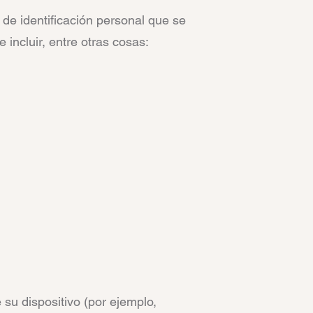
 de identificación personal que se
 incluir, entre otras cosas:
 su dispositivo (por ejemplo,