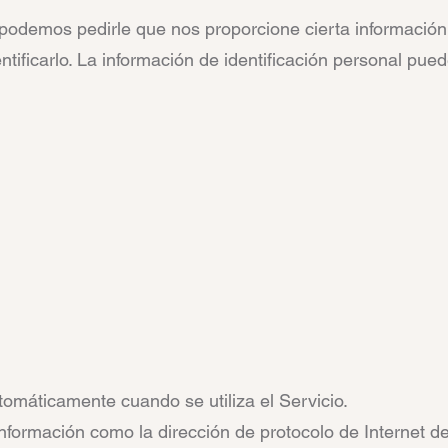
, podemos pedirle que nos proporcione cierta información
tificarlo. La información de identificación personal puede
tomáticamente cuando se utiliza el Servicio.
nformación como la dirección de protocolo de Internet de