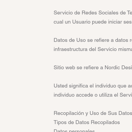
Servicio de Redes Sociales de Ter
cual un Usuario puede iniciar ses
Datos de Uso se refiere a datos 
infraestructura del Servicio mism
Sitio web se refiere a Nordic Des
Usted significa el individuo que a
individuo accede o utiliza el Ser
Recopilación y Uso de Sus Dato
Tipos de Datos Recopilados
Datos personales