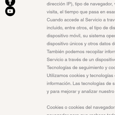
dirección IP), tipo de navegador, 
visita, el tiempo que pasa en esa
Cuando accede al Servicio a trav
incluido, entre otros, el tipo de d
dispositivo móvil, su sistema oper
dispositivo únicos y otros datos d
También podemos recopilar infor
Servicio a través de un dispositiv
Tecnologías de seguimiento y co
Utilizamos cookies y tecnologías 
información. Las tecnologías de se
y para mejorar y analizar nuestro
Cookies o cookies del navegador.