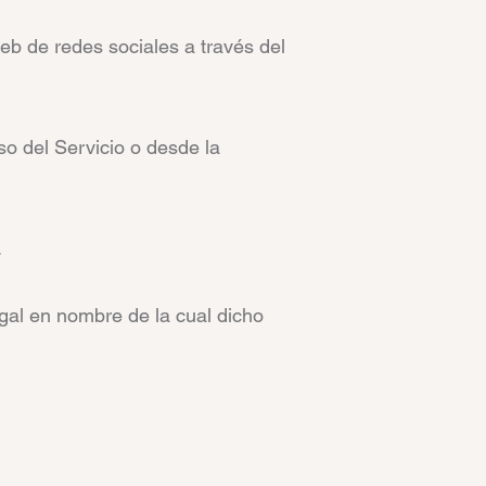
web de redes sociales a través del
o del Servicio o desde la
.
legal en nombre de la cual dicho