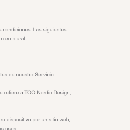
s condiciones. Las siguientes
o en plural.
tes de nuestro Servicio.
e refiere a TOO Nordic Design,
 dispositivo por un sitio web,
os usos.