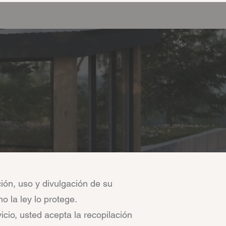
ción, uso y divulgación de su
o la ley lo protege.
icio, usted acepta la recopilación