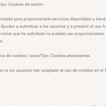
ipo: Cookies de sesión
ciales para proporcionarle servicios disponibles a través
. Ayudan a autenticar a los usuarios y a prevenir el uso 
servicios que ha solicitado no pueden ser proporcionados
s.
ica de cookies / avisoTipo: Cookies persistentes
can si los usuarios han aceptado el uso de cookies en el 