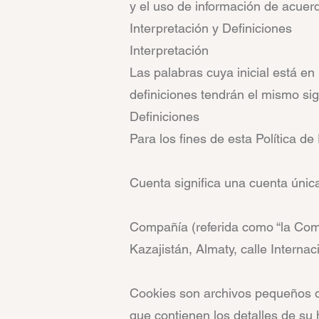
y el uso de información de acuerd
Interpretación y Definiciones
Interpretación
Las palabras cuya inicial está en
definiciones tendrán el mismo sig
Definiciones
Para los fines de esta Política de
Cuenta significa una cuenta únic
Compañía (referida como “la Comp
Kazajistán, Almaty, calle Internaci
Cookies son archivos pequeños qu
que contienen los detalles de su