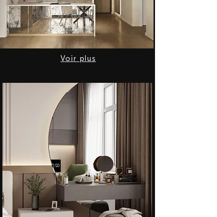
Voir plus