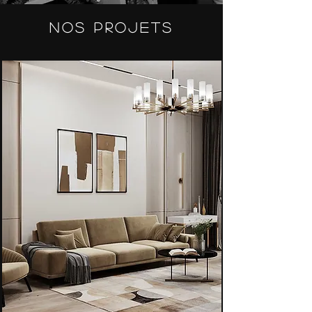
Nos projets