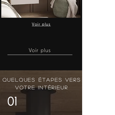
Voir plus
Voir plus
QUELQUES ÉTAPES VERS
VOTRE INTÉRIEUR
01