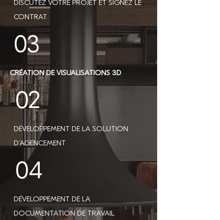
DISCUTEZ VOTRE PROJET ET SIGNEZ LE
CONTRAT
03
CRÉATION DE VISUALISATIONS 3D
02
DÉVELOPPEMENT DE LA SOLUTION
D’AGENCEMENT
04
DÉVELOPPEMENT DE LA
DOCUMENTATION DE TRAVAIL