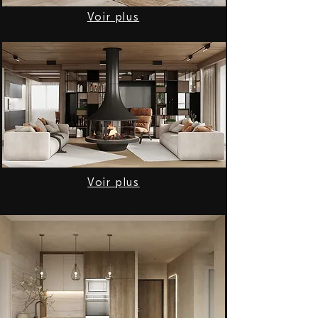
Voir plus
Voir plus