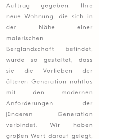
Auftrag gegeben. Ihre
neue Wohnung, die sich in
der Nähe einer
malerischen
Berglandschaft befindet,
wurde so gestaltet, dass
sie die Vorlieben der
älteren Generation nahtlos
mit den modernen
Anforderungen der
jüngeren Generation
verbindet. Wir haben
großen Wert darauf gelegt,