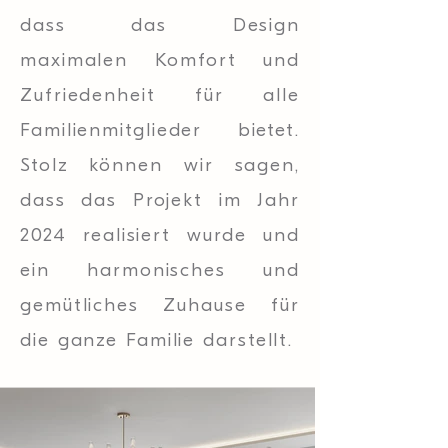
dass das Design
maximalen Komfort und
Zufriedenheit für alle
Familienmitglieder bietet.
Stolz können wir sagen,
dass das Projekt im Jahr
2024 realisiert wurde und
ein harmonisches und
gemütliches Zuhause für
die ganze Familie darstellt.