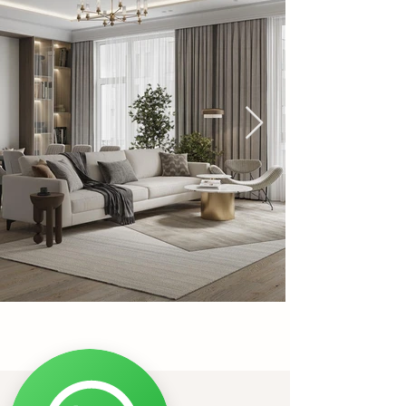
Contacts