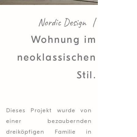
Nordic Design
|
Wohnung im
neoklassischen
Stil.
Dieses Projekt wurde von
einer bezaubernden
dreiköpfigen Familie in